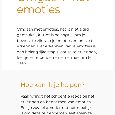
emoties
Omgaan met emoties, het is niet altijd
gemakkelijk. Het is belangrijk om je
bewust te zijn van je emoties en om ze te
erkennen. Het erkennen van je emoties is
een belangrijke stap. Door ze te erkennen,
leer je ze te benoemen en ermee om te
gaan.
Hoe kan ik je helpen?
Vaak wringt het schoentje reeds bij het
erkennen en benoemen van emoties.
Er zijn zoveel emoties dat het moeilijk
is om deze te benoemen, laat staan ze