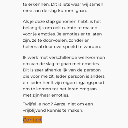
te erkennen. Dit is iets waar wij samen
mee aan de slag kunnen gaan.
Als je deze stap genomen hebt, is het
belangrijk om ook ruimte te maken
voor je emoties. Je emoties er te laten
zijn, ze te doorvoelen, zonder er
helemaal door overspoeld te worden.
Ik werk met verschillende werkvormen
om aan de slag te gaan met emoties.
Dit is zeer afhankelijk van de persoon
die voor me zit. Ieder persoon is anders
en ieder heeft zijn eigen ingangspoort
om te komen tot het leren omgaan
met zijn/haar emoties.
Twijfel je nog? Aarzel niet om een
vrijblijvend kennis te maken.
Contact