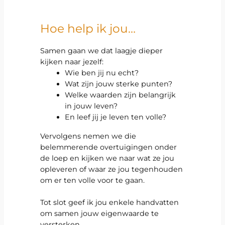
Hoe help ik jou…
Samen gaan we dat laagje dieper
kijken naar jezelf:
Wie ben jij nu echt?
Wat zijn jouw sterke punten?
Welke waarden zijn belangrijk
in jouw leven?
En leef jij je leven ten volle?
Vervolgens nemen we die
belemmerende overtuigingen onder
de loep en kijken we naar wat ze jou
opleveren of waar ze jou tegenhouden
om er ten volle voor te gaan.
Tot slot geef ik jou enkele handvatten
om samen jouw eigenwaarde te
versterken.